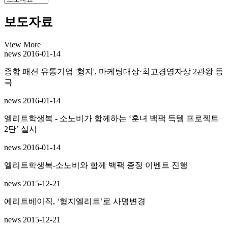
보도자료
View More
news
2016-01-14
종합 패션 유통기업 '형지', 마케팅대상·최고경영자상 2관왕 등
극
news
2016-01-14
엘리트학생복 - 소노비가 함께하는 ‘훈녀 백팩 득템 프로젝트
2탄’ 실시
news
2016-01-14
엘리트학생복-소노비와 함께 백팩 증정 이벤트 진행
news
2015-12-21
에리트베이직, ‘형지엘리트’로 사명변경
news
2015-12-21