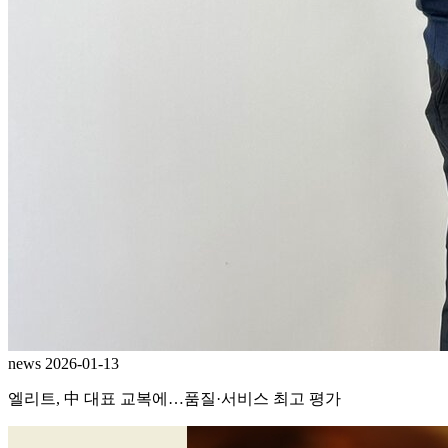
news
2026-01-13
엘리트, 中 대표 교복에…품질·서비스 최고 평가